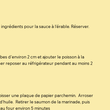
ingrédients pour la sauce à l’érable. Réserver.
es d'environ 2 cm et ajouter le poisson à la
isser reposer au réfrigérateur pendant au moins 2
apisser une plaque de papier parchemin. Arroser
d’huile. Retirer le saumon de la marinade, puis
 au four environ 5 minutes