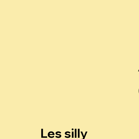
Les silly