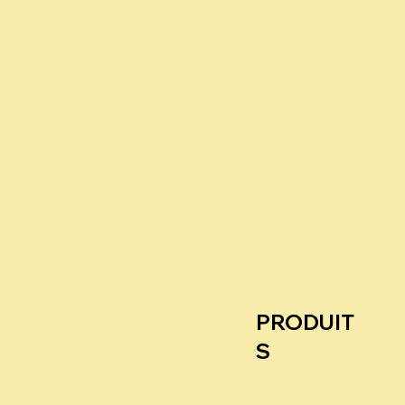
PRODUIT
S