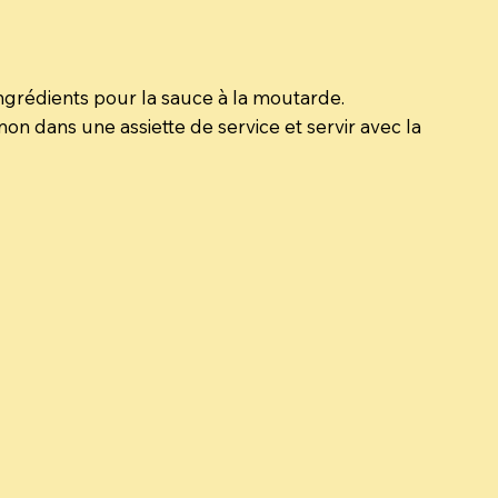
ingrédients pour la sauce à la moutarde.
 dans une assiette de service et servir avec la