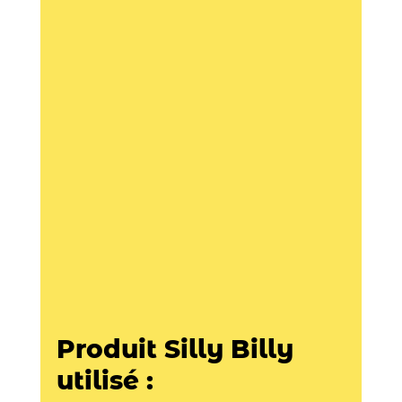
Produit Silly Billy 
utilisé : 