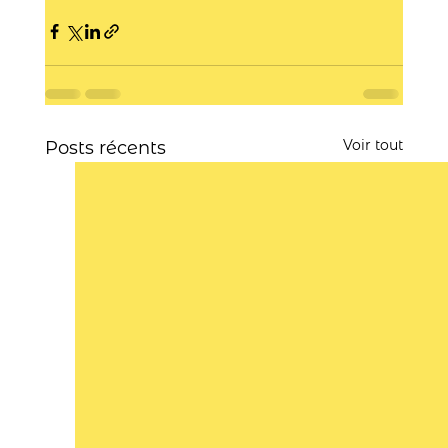
Voir tout
Posts récents