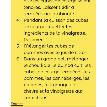
que les cubes de courge soient 
tendres. Laisser tiédir à 
température ambiante
Pendant la cuisson des cubes 
de courge, fouetter les 
ingrédients de la vinaigrette. 
Réserver.
Mélanger les cubes de 
pommes avec le jus de citron.
Dans un grand bol, mélanger 
le chou kale, le quinoa cuit, les 
cubes de courge tempérés, les 
pommes, les canneberges, les 
pacanes, le fromage de 
chèvre et la vinaigrette aux 
cornichons.
Entrées