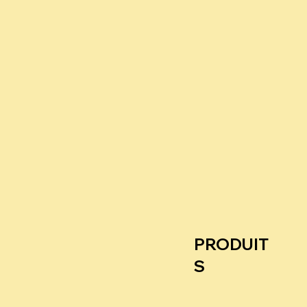
PRODUIT
S