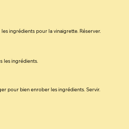
 les ingrédients pour la vinaigrette. Réserver.
 les ingrédients.
ger pour bien enrober les ingrédients. Servir.