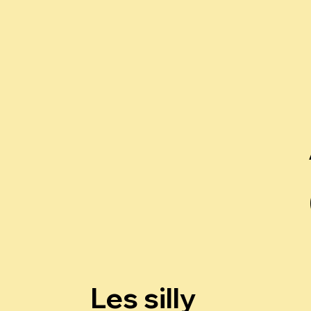
Les silly