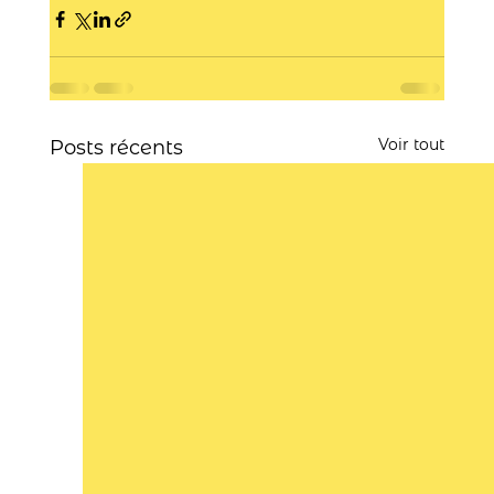
Voir tout
Posts récents