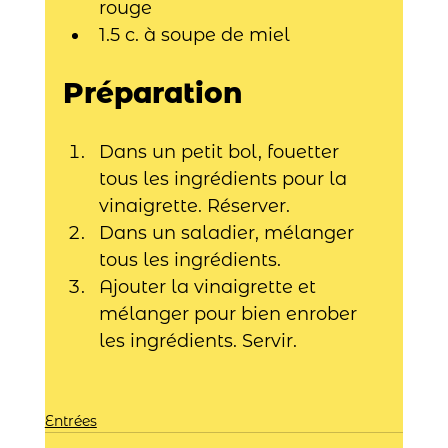
rouge
1.5 c. à soupe de miel
Préparation
Dans un petit bol, fouetter 
tous les ingrédients pour la 
vinaigrette. Réserver.
Dans un saladier, mélanger 
tous les ingrédients.
Ajouter la vinaigrette et 
mélanger pour bien enrober 
les ingrédients. Servir.
Entrées