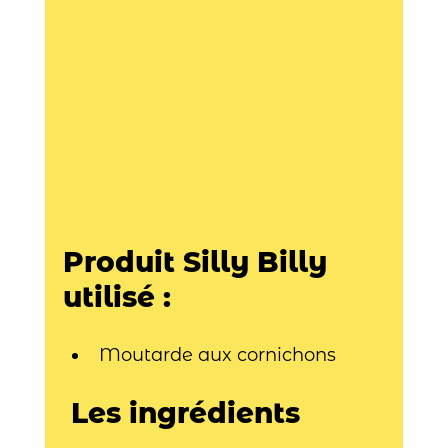
Produit Silly Billy 
utilisé : 
Moutarde aux cornichons
 Les ingrédients