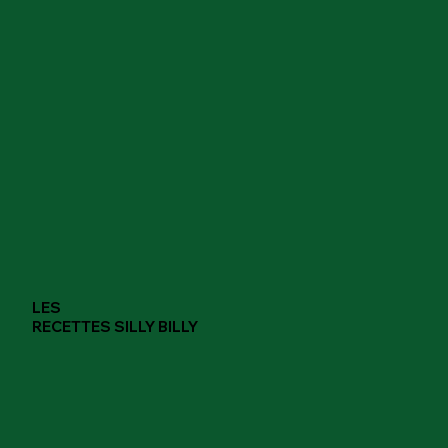
LES
RECETTES SILLY BILLY